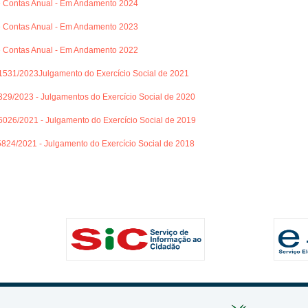
e Contas Anual - Em Andamento 2024
e Contas Anual - Em Andamento 2023
e Contas Anual - Em Andamento 2022
1531/2023Julgamento do Exercício Social de 2021
329/2023 - Julgamentos do Exercício Social de 2020
6026/2021 - Julgamento do Exercício Social de 2019
824/2021 - Julgamento do Exercício Social de 2018