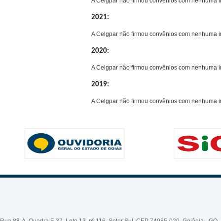
A Celgpar não firmou convênios com nenhuma ins
2021:
A Celgpar não firmou convênios com nenhuma ins
2020:
A Celgpar não firmou convênios com nenhuma ins
2019:
A Celgpar não firmou convênios com nenhuma ins